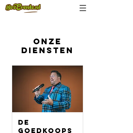
Onze
diensten
De
Goedkoops